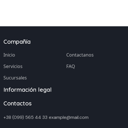
Compañía
Inicio
Contactanos
Servicios
FAQ
Sucursales
Información legal
Contactos
+38 (099) 565 44 33
example@mail.com