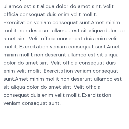
ullamco est sit aliqua dolor do amet sint. Velit
officia consequat duis enim velit mollit.
Exercitation veniam consequat sunt.Amet minim
mollit non deserunt ullamco est sit aliqua dolor do
amet sint. Velit officia consequat duis enim velit
mollit. Exercitation veniam consequat sunt.Amet
minim mollit non deserunt ullamco est sit aliqua
dolor do amet sint. Velit officia consequat duis
enim velit mollit. Exercitation veniam consequat
sunt.Amet minim mollit non deserunt ullamco est
sit aliqua dolor do amet sint. Velit officia
consequat duis enim velit mollit. Exercitation
veniam consequat sunt.