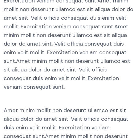
Exercitation veniam consequat sunt.Amet minim
mollit non deserunt ullamco est sit aliqua dolor do
amet sint. Velit officia consequat duis enim velit
mollit. Exercitation veniam consequat sunt.Amet
minim mollit non deserunt ullamco est sit aliqua
dolor do amet sint. Velit officia consequat duis
enim velit mollit. Exercitation veniam consequat
sunt.Amet minim mollit non deserunt ullamco est
sit aliqua dolor do amet sint. Velit officia
consequat duis enim velit mollit. Exercitation
veniam consequat sunt.
Amet minim mollit non deserunt ullamco est sit
aliqua dolor do amet sint. Velit officia consequat
duis enim velit mollit. Exercitation veniam
consequat sunt.Amet minim mollit non deserunt