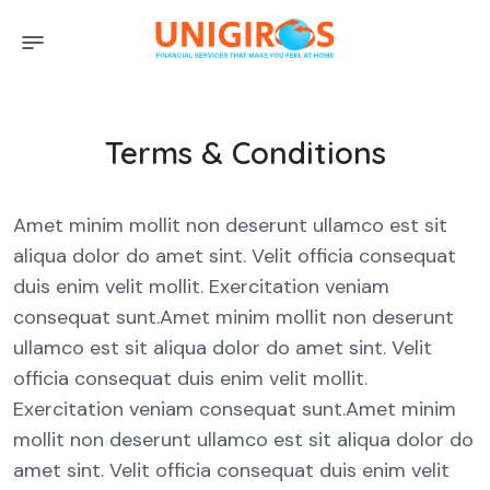
Terms & Conditions
Amet minim mollit non deserunt ullamco est sit
aliqua dolor do amet sint. Velit officia consequat
duis enim velit mollit. Exercitation veniam
consequat sunt.Amet minim mollit non deserunt
ullamco est sit aliqua dolor do amet sint. Velit
officia consequat duis enim velit mollit.
Exercitation veniam consequat sunt.Amet minim
mollit non deserunt ullamco est sit aliqua dolor do
amet sint. Velit officia consequat duis enim velit