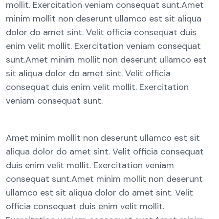
mollit. Exercitation veniam consequat sunt.Amet
minim mollit non deserunt ullamco est sit aliqua
dolor do amet sint. Velit officia consequat duis
enim velit mollit. Exercitation veniam consequat
sunt.Amet minim mollit non deserunt ullamco est
sit aliqua dolor do amet sint. Velit officia
consequat duis enim velit mollit. Exercitation
veniam consequat sunt.
Amet minim mollit non deserunt ullamco est sit
aliqua dolor do amet sint. Velit officia consequat
duis enim velit mollit. Exercitation veniam
consequat sunt.Amet minim mollit non deserunt
ullamco est sit aliqua dolor do amet sint. Velit
officia consequat duis enim velit mollit.