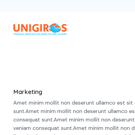
Marketing
Amet minim mollit non deserunt ullamco est sit a
sunt.Amet minim mollit non deserunt ullamco est s
consequat sunt.Amet minim mollit non deserunt ull
veniam consequat sunt.Amet minim mollit non dese