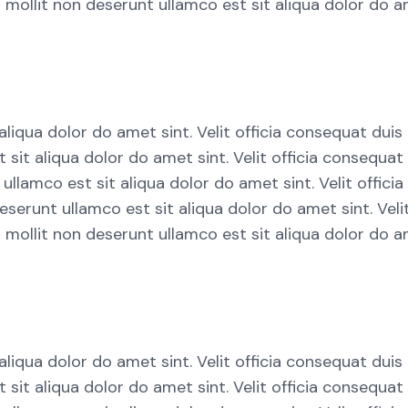
llit non deserunt ullamco est sit aliqua dolor do amet
liqua dolor do amet sint. Velit officia consequat duis
it aliqua dolor do amet sint. Velit officia consequat d
amco est sit aliqua dolor do amet sint. Velit officia 
runt ullamco est sit aliqua dolor do amet sint. Velit 
llit non deserunt ullamco est sit aliqua dolor do amet
liqua dolor do amet sint. Velit officia consequat duis
it aliqua dolor do amet sint. Velit officia consequat d