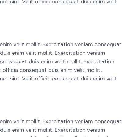
 sint. Velit officia consequat duis enim velit
 enim velit mollit. Exercitation veniam consequat
uis enim velit mollit. Exercitation veniam
consequat duis enim velit mollit. Exercitation
officia consequat duis enim velit mollit.
 sint. Velit officia consequat duis enim velit
 enim velit mollit. Exercitation veniam consequat
uis enim velit mollit. Exercitation veniam