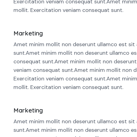
Exercitation veniam consequat sunt.Amet minim mo
mollit. Exercitation veniam consequat sunt.
Marketing
Amet minim mollit non deserunt ullamco est sit a
sunt.Amet minim mollit non deserunt ullamco est s
consequat sunt.Amet minim mollit non deserunt ull
veniam consequat sunt.Amet minim mollit non dese
Exercitation veniam consequat sunt.Amet minim mo
mollit. Exercitation veniam consequat sunt.
Marketing
Amet minim mollit non deserunt ullamco est sit a
sunt.Amet minim mollit non deserunt ullamco est s