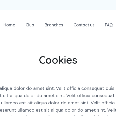
Home
Club
Branches
Contact us
FAQ
Cookies
liqua dolor do amet sint. Velit officia consequat duis
it aliqua dolor do amet sint. Velit officia consequat d
amco est sit aliqua dolor do amet sint. Velit officia 
runt ullamco est sit aliqua dolor do amet sint. Velit 